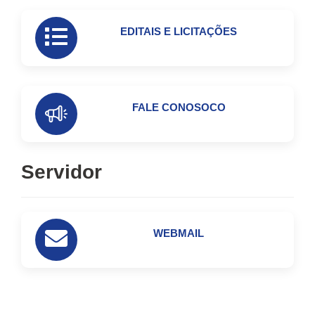
EDITAIS E LICITAÇÕES
FALE CONOSOCO
Servidor
WEBMAIL