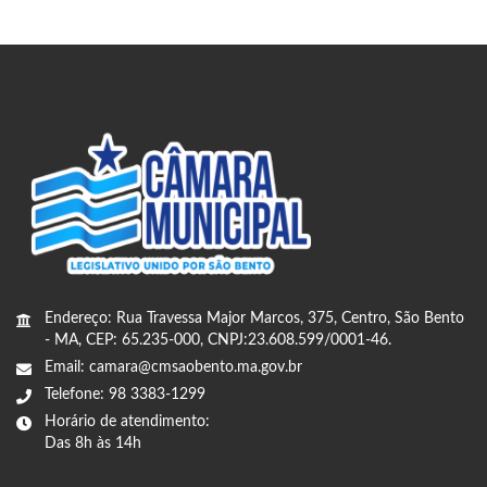
Endereço: Rua Travessa Major Marcos, 375, Centro, São Bento
- MA, CEP: 65.235-000, CNPJ:23.608.599/0001-46.
Email: camara@cmsaobento.ma.gov.br
Telefone: 98 3383-1299
Horário de atendimento:
Das 8h às 14h