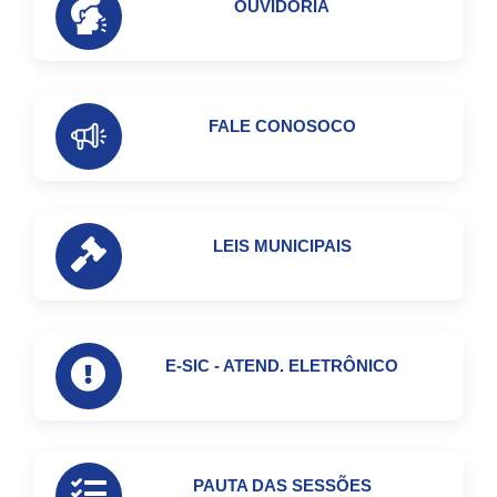
OUVIDORIA
FALE CONOSOCO
LEIS MUNICIPAIS
E-SIC - ATEND. ELETRÔNICO
PAUTA DAS SESSÕES