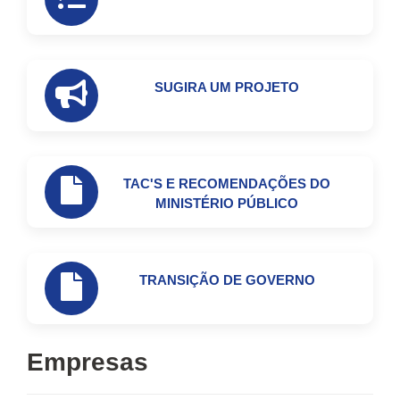
SUGIRA UM PROJETO
TAC'S E RECOMENDAÇÕES DO
MINISTÉRIO PÚBLICO
TRANSIÇÃO DE GOVERNO
Empresas