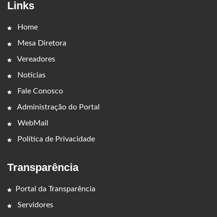
Links
Home
Mesa Diretora
Vereadores
Notícias
Fale Conosco
Administração do Portal
WebMail
Política de Privacidade
Transparência
Portal da Transparência
Servidores