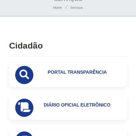
Home
Serviços
Cidadão
PORTAL TRANSPARÊNCIA
DIÁRIO OFICIAL ELETRÔNICO